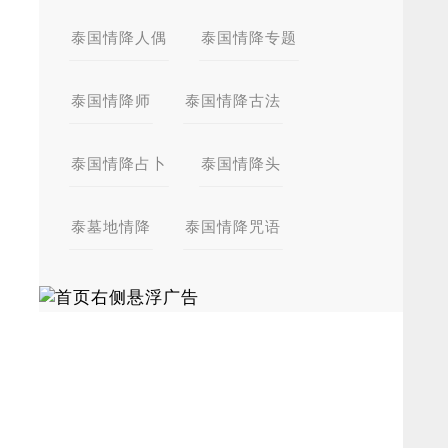
泰国情降人偶
泰国情降专题
泰国情降师
泰国情降古法
泰国情降占卜
泰国情降头
泰墓地情降
泰国情降咒语