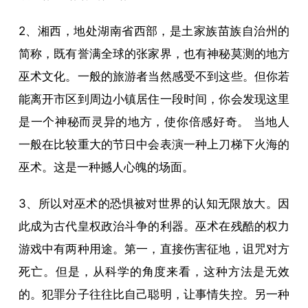
2、湘西，地处湖南省西部，是土家族苗族自治州的
简称，既有誉满全球的张家界，也有神秘莫测的地方
巫术文化。一般的旅游者当然感受不到这些。但你若
能离开市区到周边小镇居住一段时间，你会发现这里
是一个神秘而灵异的地方，使你倍感好奇。 当地人
一般在比较重大的节日中会表演一种上刀梯下火海的
巫术。这是一种撼人心魄的场面。
3、所以对巫术的恐惧被对世界的认知无限放大。因
此成为古代皇权政治斗争的利器。巫术在残酷的权力
游戏中有两种用途。第一，直接伤害征地，诅咒对方
死亡。但是，从科学的角度来看，这种方法是无效
的。犯罪分子往往比自己聪明，让事情失控。另一种