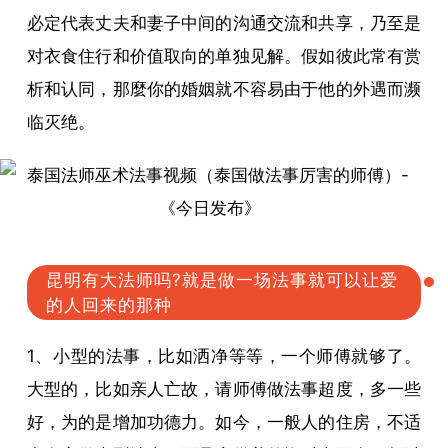
必定代表丈夫和妻子中间的沟通交流和共享，乃至是
对衣食住行和价值取向的单独见解。假如彼此常有赏
析和认同，那麼你的婚姻就不容易由于他的外遇而濒
临灭绝。
昆明有大法师吗?就是做一场法事就可以让爱
的人回来的那种
1、小型的法事，比如洒净等等，一个师傅就够了。
大型的，比如亲人亡故，请师傅做法事超度，多一些
好，为的是增加功德力。如今，一般人的住房，不适