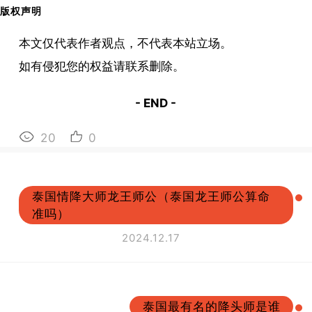
版权声明
本文仅代表作者观点，不代表本站立场。
如有侵犯您的权益请联系删除。
- END -
20
0
泰国情降大师龙王师公（泰国龙王师公算命
准吗）
2024.12.17
泰国最有名的降头师是谁